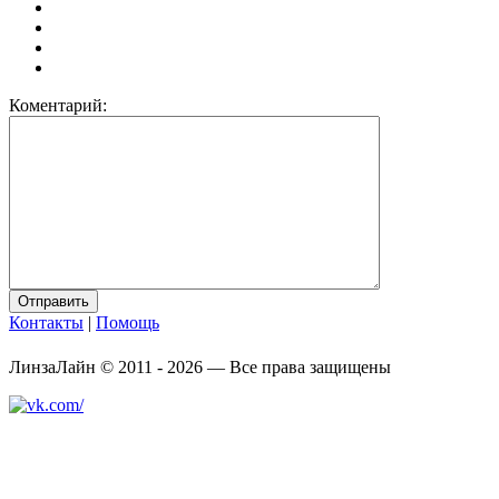
Коментарий
:
Контакты
|
Помощь
ЛинзаЛайн © 2011 - 2026 — Все права защищены