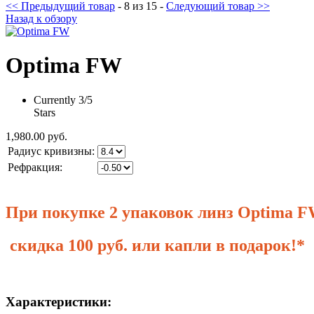
<< Предыдущий товар
- 8 из 15 -
Следующий товар >>
Назад к обзору
Optima FW
Currently 3/5
Stars
1,980.00 руб.
Радиус кривизны:
Рефракция:
При покупке 2 упаковок линз Optima
скидка 100 руб. или капли в подарок!*
Характеристики: