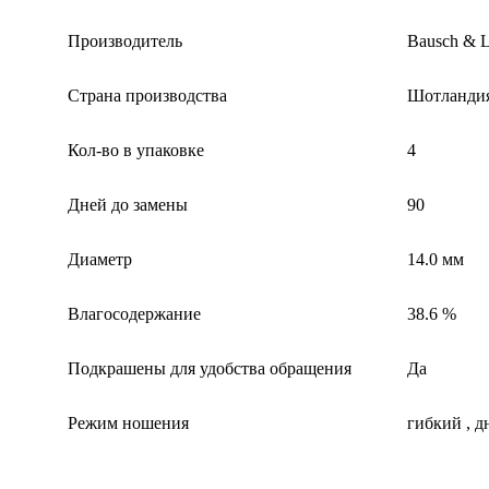
Производитель
Bausch & 
Страна производства
Шотландия
Кол-во в упаковке
4
Дней до замены
90
Диаметр
14.0 мм
Влагосодержание
38.6 %
Подкрашены для удобства обращения
Да
Режим ношения
гибкий , 