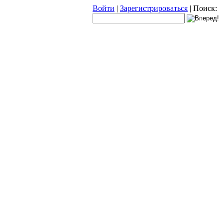
Войти
|
Зарегистрироваться
|
Поиск: