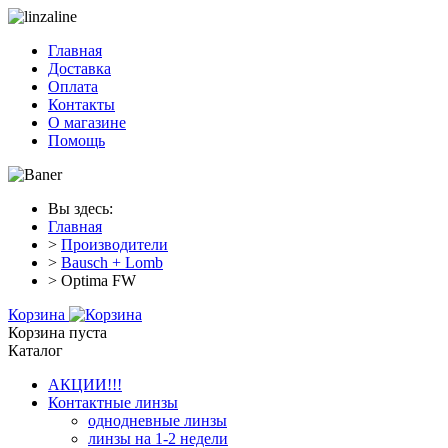
Главная
Доставка
Оплата
Контакты
О магазине
Помощь
Вы здесь:
Главная
>
Производители
>
Bausch + Lomb
> Optima FW
Корзина
Корзина пуста
Каталог
АКЦИИ!!!
Контактные линзы
однодневные линзы
линзы на 1-2 недели