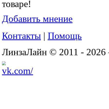
товаре!
Добавить мнение
Контакты
|
Помощь
ЛинзаЛайн © 2011 - 2026