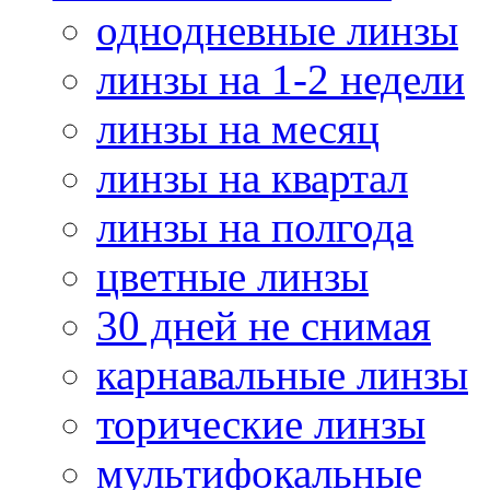
однодневные линзы
линзы на 1-2 недели
линзы на месяц
линзы на квартал
линзы на полгода
цветные линзы
30 дней не снимая
карнавальные линзы
торические линзы
мультифокальные