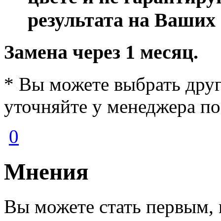
результата на Ваших 
Замена через 1 месяц.
* Вы можете выбрать друг
уточняйте у менеджера по
0
Мнения
Вы можете стать первым, 