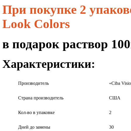
При покупке 2 упаков
Look Colors
в подарок
раствор 10
Характеристики:
Производитель
«Ciba Visi
Страна производитель
США
Кол-во в упаковке
2
Дней до замены
30