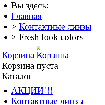
Вы здесь:
Главная
>
Контактные линзы
> Fresh look colors
Корзина
Корзина пуста
Каталог
АКЦИИ!!!
Контактные линзы