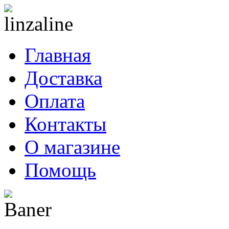
Главная
Доставка
Оплата
Контакты
О магазине
Помощь