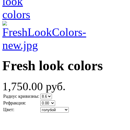
Fresh look colors
1,750.00 руб.
Радиус кривизны:
Рефракция:
Цвет: