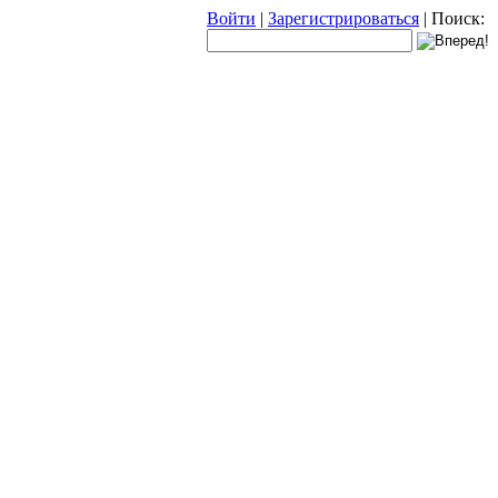
Войти
|
Зарегистрироваться
|
Поиск: