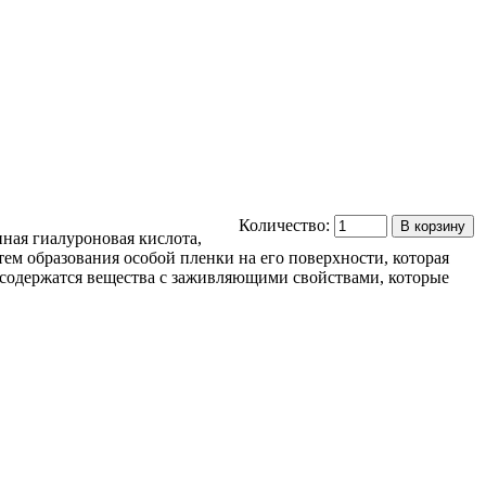
Количество:
В корзину
ная гиалуроновая кислота,
тем образования особой пленки на его поверхности, которая
е содержатся вещества с заживляющими свойствами, которые