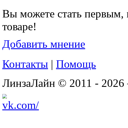
Вы можете стать первым, 
товаре!
Добавить мнение
Контакты
|
Помощь
ЛинзаЛайн © 2011 - 2026