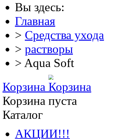
Вы здесь:
Главная
>
Средства ухода
>
растворы
> Aqua Soft
Корзина
Корзина пуста
Каталог
АКЦИИ!!!