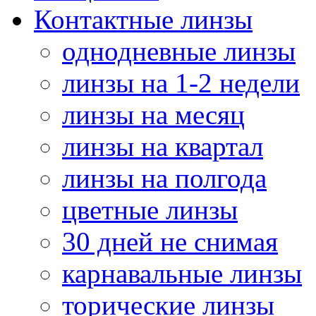
Контактные линзы
однодневные линзы
линзы на 1-2 недели
линзы на месяц
линзы на квартал
линзы на полгода
цветные линзы
30 дней не снимая
карнавальные линзы
торические линзы