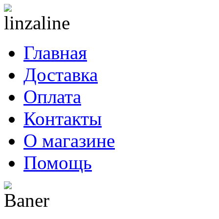
Главная
Доставка
Оплата
Контакты
О магазине
Помощь