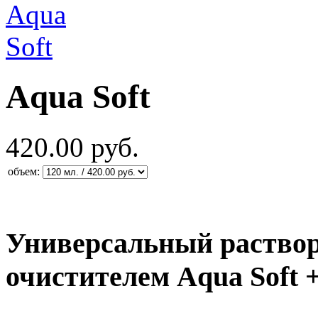
Aqua Soft
420.00 руб.
объем:
Универсальный раствор
очистителем Aqua Soft 