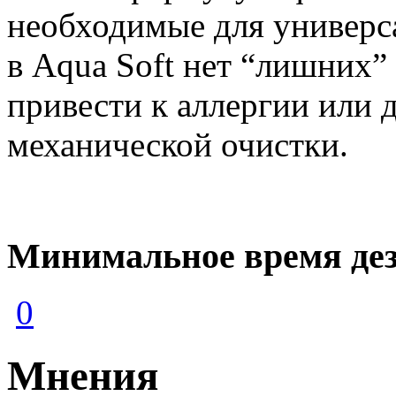
необходимые для универс
в Aqua Soft нет “лишних”
привести к аллергии или 
механической очистки.
Минимальное время дез
0
Мнения