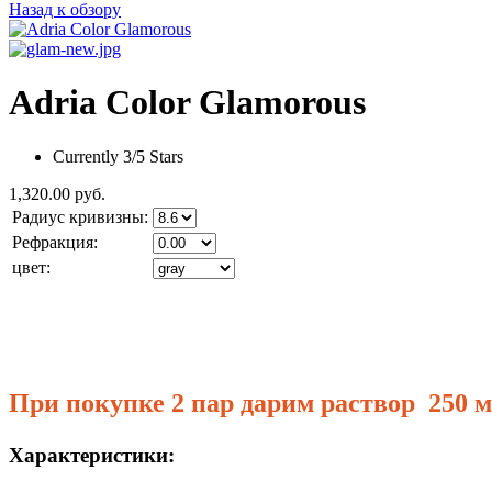
Назад к обзору
Adria Color Glamorous
Currently 3/5 Stars
1,320.00 руб.
Радиус кривизны:
Рефракция:
цвет:
При покупке 2 пар дарим раствор 250 м
Характеристики: