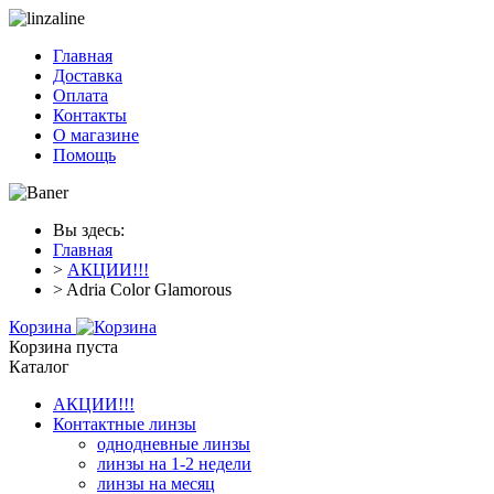
Главная
Доставка
Оплата
Контакты
О магазине
Помощь
Вы здесь:
Главная
>
АКЦИИ!!!
> Adria Color Glamorous
Корзина
Корзина пуста
Каталог
АКЦИИ!!!
Контактные линзы
однодневные линзы
линзы на 1-2 недели
линзы на месяц