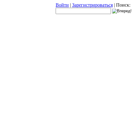
Войти
|
Зарегистрироваться
|
Поиск: