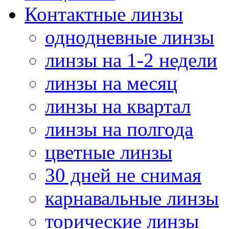
Контактные линзы
однодневные линзы
линзы на 1-2 недели
линзы на месяц
линзы на квартал
линзы на полгода
цветные линзы
30 дней не снимая
карнавальные линзы
торические линзы