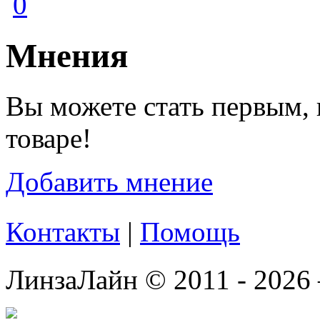
0
Мнения
Вы можете стать первым, 
товаре!
Добавить мнение
Контакты
|
Помощь
ЛинзаЛайн © 2011 - 2026