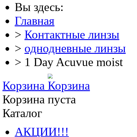
Вы здесь:
Главная
>
Контактные линзы
>
однодневные линзы
> 1 Day Acuvue moist
Корзина
Корзина пуста
Каталог
АКЦИИ!!!