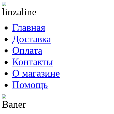
Главная
Доставка
Оплата
Контакты
О магазине
Помощь