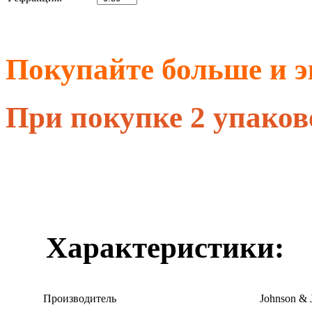
Покупайте больше и э
При покупке 2 упаков
Характеристики:
Производитель
Johnson & 