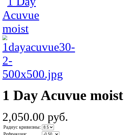
1 Day Acuvue moist
2,050.00 руб.
Радиус кривизны:
Рефракция: