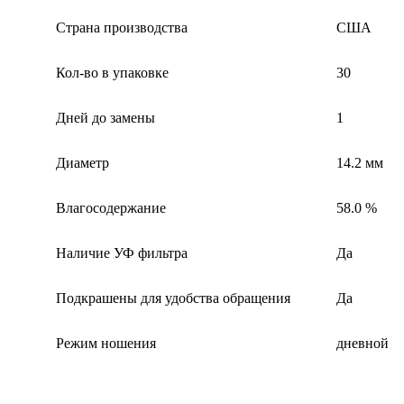
Страна производства
США
Кол-во в упаковке
30
Дней до замены
1
Диаметр
14.2 мм
Влагосодержание
58.0 %
Наличие УФ фильтра
Да
Подкрашены для удобства обращения
Да
Режим ношения
дневной